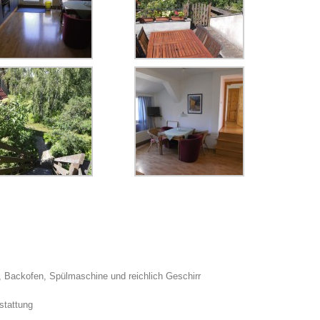
, Backofen, Spülmaschine und reichlich Geschirr
stattung